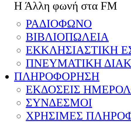
Η Άλλη φωνή στα FM
ΡΑΔΙΟΦΩΝΟ
ΒΙΒΛΙΟΠΩΛΕΙΑ
ΕΚΚΛΗΣΙΑΣΤΙΚΗ Ε
ΠΝΕΥΜΑΤΙΚΗ ΔΙΑΚ
ΠΛΗΡΟΦΟΡΗΣΗ
ΕΚΔΟΣΕΙΣ ΗΜΕΡΟΛ
ΣΥΝΔΕΣΜΟΙ
ΧΡΗΣΙΜΕΣ ΠΛΗΡΟΦ