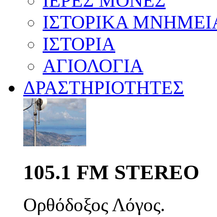
ΙΕΡΕΣ ΜΟΝΕΣ
ΙΣΤΟΡΙΚΑ ΜΝΗΜΕΙ
ΙΣΤΟΡΙΑ
ΑΓΙΟΛΟΓΙΑ
ΔΡΑΣΤΗΡΙΟΤΗΤΕΣ
105.1 FM STEREO
Ορθόδοξος Λόγος.