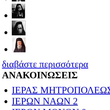
διαβάστε περισσότερα
ΑΝΑΚΟΙΝΩΣΕΙΣ
ΙΕΡΑΣ ΜΗΤΡΟΠΟΛΕΩ
ΙΕΡΩΝ ΝΑΩΝ
2