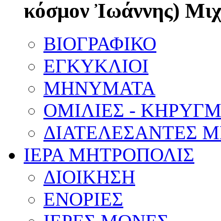
κόσμον Ἰωάννης) Μι
ΒΙΟΓΡΑΦΙΚΟ
ΕΓΚΥΚΛΙΟΙ
ΜΗΝΥΜΑΤΑ
ΟΜΙΛΙΕΣ - ΚΗΡΥΓ
ΔΙΑΤΕΛΕΣΑΝΤΕΣ 
ΙΕΡΑ ΜΗΤΡΟΠΟΛΙΣ
ΔΙΟΙΚΗΣΗ
ΕΝΟΡΙΕΣ