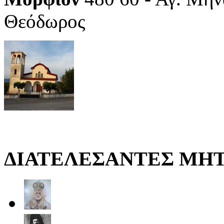
Θεόδωρος
ΔΙΑΤΕΛΕΣΑΝΤΕΣ ΜΗ