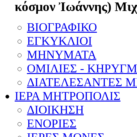
κόσμον Ἰωάννης) Μι
ΒΙΟΓΡΑΦΙΚΟ
ΕΓΚΥΚΛΙΟΙ
ΜΗΝΥΜΑΤΑ
ΟΜΙΛΙΕΣ - ΚΗΡΥΓ
ΔΙΑΤΕΛΕΣΑΝΤΕΣ 
ΙΕΡΑ ΜΗΤΡΟΠΟΛΙΣ
ΔΙΟΙΚΗΣΗ
ΕΝΟΡΙΕΣ