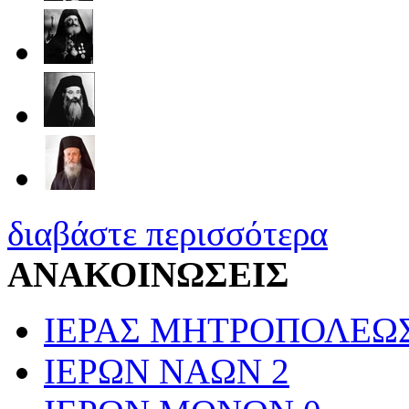
διαβάστε περισσότερα
ΑΝΑΚΟΙΝΩΣΕΙΣ
ΙΕΡΑΣ ΜΗΤΡΟΠΟΛΕΩ
ΙΕΡΩΝ ΝΑΩΝ
2