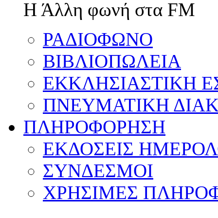
Η Άλλη φωνή στα FM
ΡΑΔΙΟΦΩΝΟ
ΒΙΒΛΙΟΠΩΛΕΙΑ
ΕΚΚΛΗΣΙΑΣΤΙΚΗ Ε
ΠΝΕΥΜΑΤΙΚΗ ΔΙΑΚ
ΠΛΗΡΟΦΟΡΗΣΗ
ΕΚΔΟΣΕΙΣ ΗΜΕΡΟΛ
ΣΥΝΔΕΣΜΟΙ
ΧΡΗΣΙΜΕΣ ΠΛΗΡΟΦ