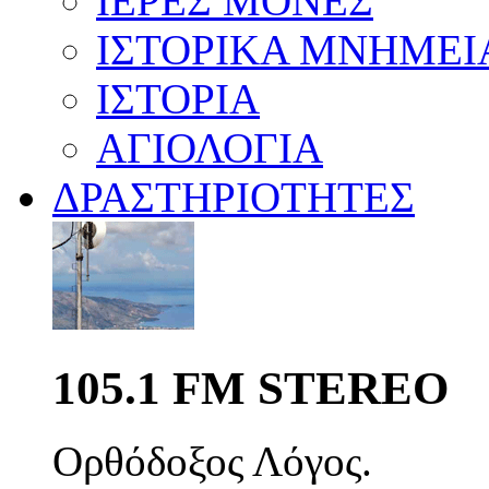
ΙΕΡΕΣ ΜΟΝΕΣ
ΙΣΤΟΡΙΚΑ ΜΝΗΜΕΙ
ΙΣΤΟΡΙΑ
ΑΓΙΟΛΟΓΙΑ
ΔΡΑΣΤΗΡΙΟΤΗΤΕΣ
105.1 FM STEREO
Ορθόδοξος Λόγος.