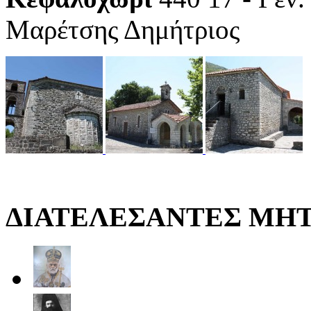
Μαρέτσης Δημήτριος
ΔΙΑΤΕΛΕΣΑΝΤΕΣ ΜΗ