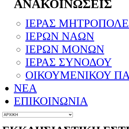
ΑΝΑΚΟΙΝΩΣΕΙΣ
ΙΕΡΑΣ ΜΗΤΡΟΠΟΛ
ΙΕΡΩΝ ΝΑΩΝ
ΙΕΡΩΝ ΜΟΝΩΝ
ΙΕΡΑΣ ΣΥΝΟΔΟΥ
ΟΙΚΟΥΜΕΝΙΚΟΥ ΠΑ
ΝΕΑ
ΕΠΙΚΟΙΝΩΝΙΑ