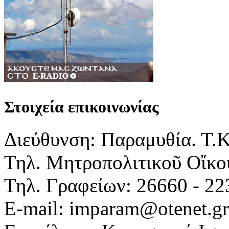
Στοιχεία επικοινωνίας
Διεύθυνση: Παραμυθία. Τ.
Τηλ. Μητροπολιτικοῦ Οἴκου
Τηλ. Γραφείων: 26660 - 22
E-mail: imparam@otenet.gr