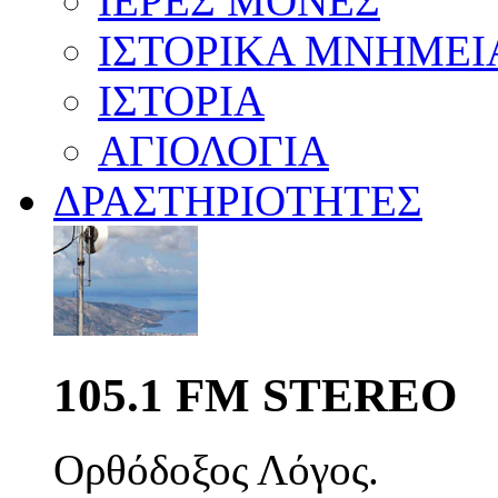
ΙΕΡΕΣ ΜΟΝΕΣ
ΙΣΤΟΡΙΚΑ ΜΝΗΜΕΙ
ΙΣΤΟΡΙΑ
ΑΓΙΟΛΟΓΙΑ
ΔΡΑΣΤΗΡΙΟΤΗΤΕΣ
105.1 FM STEREO
Ορθόδοξος Λόγος.