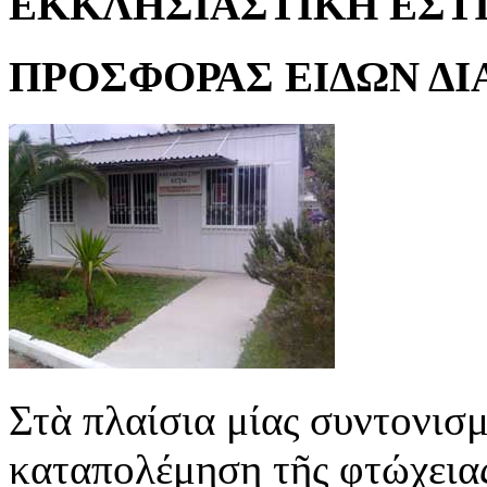
ΕΚΚΛΗΣΙΑΣΤΙΚΗ ΕΣΤ
ΠΡΟΣΦΟΡΑΣ ΕΙΔΩΝ ΔΙ
Στὰ πλαίσια μίας συντονισμ
καταπολέμηση τῆς φτώχειας