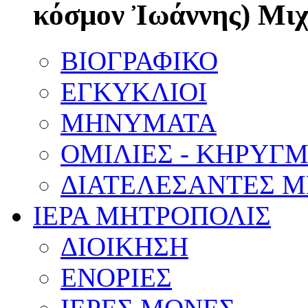
κόσμον Ἰωάννης) Μι
ΒΙΟΓΡΑΦΙΚΟ
ΕΓΚΥΚΛΙΟΙ
ΜΗΝΥΜΑΤΑ
ΟΜΙΛΙΕΣ - ΚΗΡΥΓ
ΔΙΑΤΕΛΕΣΑΝΤΕΣ 
ΙΕΡΑ ΜΗΤΡΟΠΟΛΙΣ
ΔΙΟΙΚΗΣΗ
ΕΝΟΡΙΕΣ