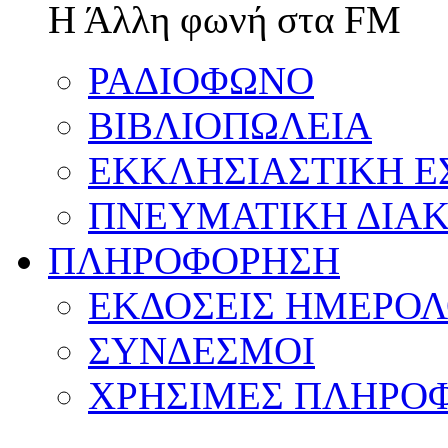
Η Άλλη φωνή στα FM
ΡΑΔΙΟΦΩΝΟ
ΒΙΒΛΙΟΠΩΛΕΙΑ
ΕΚΚΛΗΣΙΑΣΤΙΚΗ Ε
ΠΝΕΥΜΑΤΙΚΗ ΔΙΑΚ
ΠΛΗΡΟΦΟΡΗΣΗ
ΕΚΔΟΣΕΙΣ ΗΜΕΡΟΛ
ΣΥΝΔΕΣΜΟΙ
ΧΡΗΣΙΜΕΣ ΠΛΗΡΟΦ