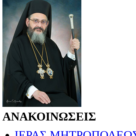
ΑΝΑΚΟΙΝΩΣΕΙΣ
ΙΕΡΑΣ ΜΗΤΡΟΠΟΛΕΩ