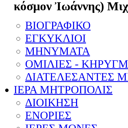
κόσμον Ἰωάννης) Μι
ΒΙΟΓΡΑΦΙΚΟ
ΕΓΚΥΚΛΙΟΙ
ΜΗΝΥΜΑΤΑ
ΟΜΙΛΙΕΣ - ΚΗΡΥΓ
ΔΙΑΤΕΛΕΣΑΝΤΕΣ 
ΙΕΡΑ ΜΗΤΡΟΠΟΛΙΣ
ΔΙΟΙΚΗΣΗ
ΕΝΟΡΙΕΣ