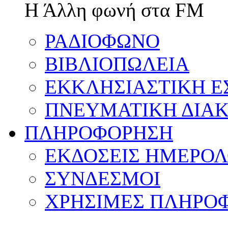
Η Άλλη φωνή στα FM
ΡΑΔΙΟΦΩΝΟ
ΒΙΒΛΙΟΠΩΛΕΙΑ
ΕΚΚΛΗΣΙΑΣΤΙΚΗ Ε
ΠΝΕΥΜΑΤΙΚΗ ΔΙΑΚ
ΠΛΗΡΟΦΟΡΗΣΗ
ΕΚΔΟΣΕΙΣ ΗΜΕΡΟΛ
ΣΥΝΔΕΣΜΟΙ
ΧΡΗΣΙΜΕΣ ΠΛΗΡΟΦ