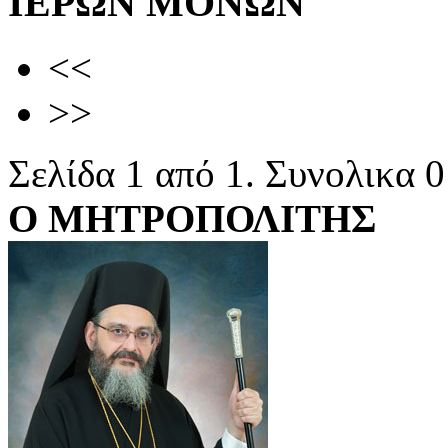
ΙΕΡΩΝ ΜΟΝΩΝ
<<
>>
Σελίδα 1 από 1. Συνολικα 
Ο ΜΗΤΡΟΠΟΛΙΤΗΣ