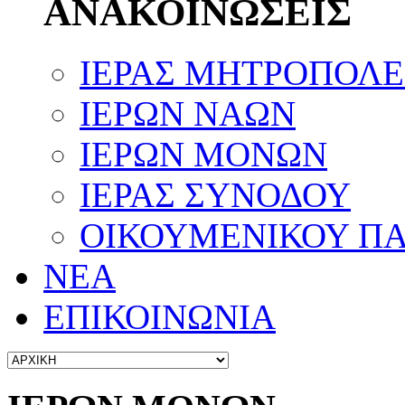
ΑΝΑΚΟΙΝΩΣΕΙΣ
ΙΕΡΑΣ ΜΗΤΡΟΠΟΛ
ΙΕΡΩΝ ΝΑΩΝ
ΙΕΡΩΝ ΜΟΝΩΝ
ΙΕΡΑΣ ΣΥΝΟΔΟΥ
ΟΙΚΟΥΜΕΝΙΚΟΥ ΠΑ
ΝΕΑ
ΕΠΙΚΟΙΝΩΝΙΑ