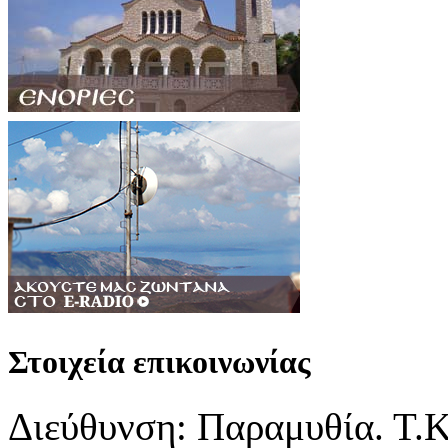
Στοιχεία επικοινωνίας
Διεύθυνση: Παραμυθία. Τ.