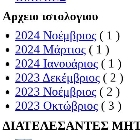
Αρχειο ιστολογιου
2024 Νοέμβριος
( 1 )
2024 Μάρτιος
( 1 )
2024 Ιανουάριος
( 1 )
2023 Δεκέμβριος
( 2 )
2023 Νοέμβριος
( 2 )
2023 Οκτώβριος
( 3 )
ΔΙΑΤΕΛΕΣΑΝΤΕΣ ΜΗ