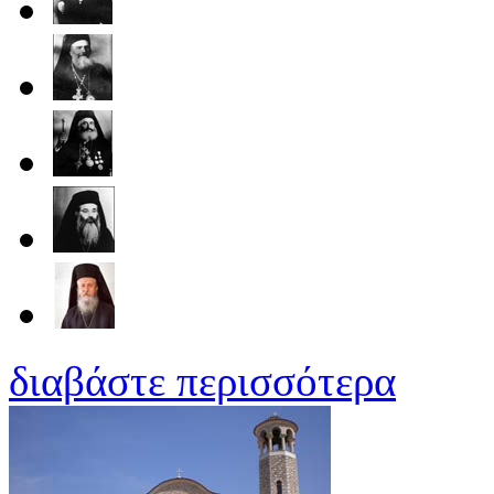
διαβάστε περισσότερα