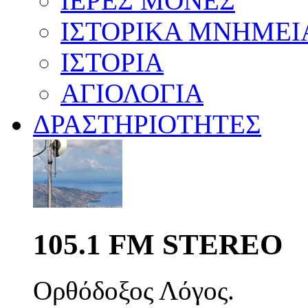
ΙΕΡΕΣ ΜΟΝΕΣ
ΙΣΤΟΡΙΚΑ ΜΝΗΜΕΙ
ΙΣΤΟΡΙΑ
ΑΓΙΟΛΟΓΙΑ
ΔΡΑΣΤΗΡΙΟΤΗΤΕΣ
105.1 FM STEREO
Ορθόδοξος Λόγος.