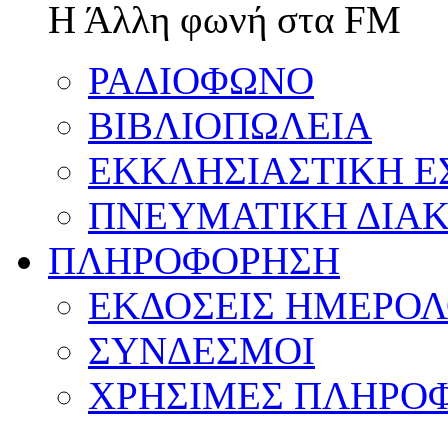
Η Άλλη φωνή στα FM
ΡΑΔΙΟΦΩΝΟ
ΒΙΒΛΙΟΠΩΛΕΙΑ
ΕΚΚΛΗΣΙΑΣΤΙΚΗ Ε
ΠΝΕΥΜΑΤΙΚΗ ΔΙΑΚ
ΠΛΗΡΟΦΟΡΗΣΗ
ΕΚΔΟΣΕΙΣ ΗΜΕΡΟΛ
ΣΥΝΔΕΣΜΟΙ
ΧΡΗΣΙΜΕΣ ΠΛΗΡΟΦ