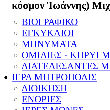
κόσμον Ἰωάννης) Μι
ΒΙΟΓΡΑΦΙΚΟ
ΕΓΚΥΚΛΙΟΙ
ΜΗΝΥΜΑΤΑ
ΟΜΙΛΙΕΣ - ΚΗΡΥΓ
ΔΙΑΤΕΛΕΣΑΝΤΕΣ 
ΙΕΡΑ ΜΗΤΡΟΠΟΛΙΣ
ΔΙΟΙΚΗΣΗ
ΕΝΟΡΙΕΣ