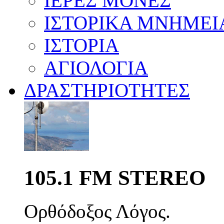
ΙΕΡΕΣ ΜΟΝΕΣ
ΙΣΤΟΡΙΚΑ ΜΝΗΜΕΙ
ΙΣΤΟΡΙΑ
ΑΓΙΟΛΟΓΙΑ
ΔΡΑΣΤΗΡΙΟΤΗΤΕΣ
105.1 FM STEREO
Ορθόδοξος Λόγος.