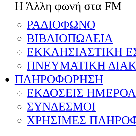
Η Άλλη φωνή στα FM
ΡΑΔΙΟΦΩΝΟ
ΒΙΒΛΙΟΠΩΛΕΙΑ
ΕΚΚΛΗΣΙΑΣΤΙΚΗ Ε
ΠΝΕΥΜΑΤΙΚΗ ΔΙΑΚ
ΠΛΗΡΟΦΟΡΗΣΗ
ΕΚΔΟΣΕΙΣ ΗΜΕΡΟΛ
ΣΥΝΔΕΣΜΟΙ
ΧΡΗΣΙΜΕΣ ΠΛΗΡΟΦ