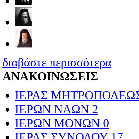
διαβάστε περισσότερα
ΑΝΑΚΟΙΝΩΣΕΙΣ
ΙΕΡΑΣ ΜΗΤΡΟΠΟΛΕΩ
ΙΕΡΩΝ ΝΑΩΝ
2
ΙΕΡΩΝ ΜΟΝΩΝ
0
ΙΕΡΑΣ ΣΥΝΟΔΟΥ
17