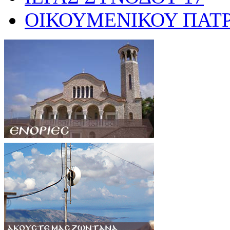
ΟΙΚΟΥΜΕΝΙΚΟΥ ΠΑΤ