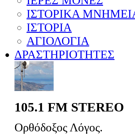
ΙΕΡΕΣ ΜΟΝΕΣ
ΙΣΤΟΡΙΚΑ ΜΝΗΜΕΙ
ΙΣΤΟΡΙΑ
ΑΓΙΟΛΟΓΙΑ
ΔΡΑΣΤΗΡΙΟΤΗΤΕΣ
105.1 FM STEREO
Ορθόδοξος Λόγος.