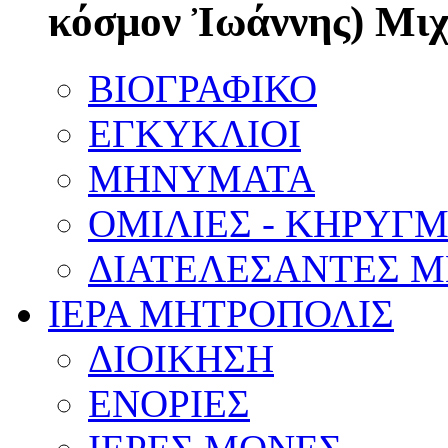
κόσμον Ἰωάννης) Μι
ΒΙΟΓΡΑΦΙΚΟ
ΕΓΚΥΚΛΙΟΙ
ΜΗΝΥΜΑΤΑ
ΟΜΙΛΙΕΣ - ΚΗΡΥΓ
ΔΙΑΤΕΛΕΣΑΝΤΕΣ 
ΙΕΡΑ ΜΗΤΡΟΠΟΛΙΣ
ΔΙΟΙΚΗΣΗ
ΕΝΟΡΙΕΣ