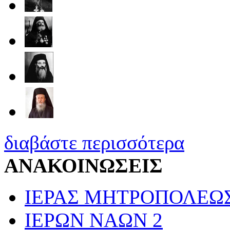
διαβάστε περισσότερα
ΑΝΑΚΟΙΝΩΣΕΙΣ
ΙΕΡΑΣ ΜΗΤΡΟΠΟΛΕΩ
ΙΕΡΩΝ ΝΑΩΝ
2