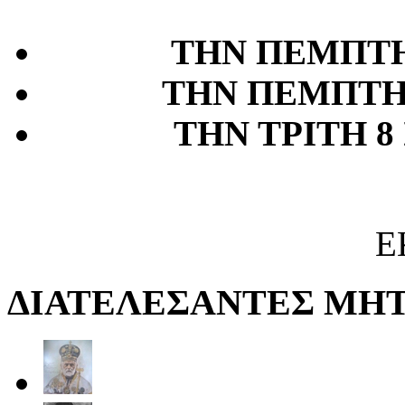
ΤΗΝ ΠΕΜΠΤΗ
ΤΗΝ ΠΕΜΠΤΗ 
ΤΗΝ ΤΡΙΤΗ 8
Ε
ΔΙΑΤΕΛΕΣΑΝΤΕΣ ΜΗ