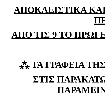
ΑΠΟΚΛΕΙΣΤΙΚΑ ΚΑΙ
Π
ΑΠΟ ΤΙΣ 9 ΤΟ ΠΡΩΙ 
⁂
ΤΑ ΓΡΑΦΕΙΑ ΤΗ
ΣΤΙΣ ΠΑΡΑΚΑΤ
ΠΑΡΑΜΕΙΝ