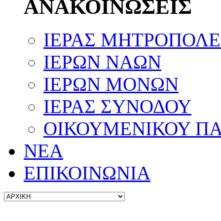
ΑΝΑΚΟΙΝΩΣΕΙΣ
ΙΕΡΑΣ ΜΗΤΡΟΠΟΛ
ΙΕΡΩΝ ΝΑΩΝ
ΙΕΡΩΝ ΜΟΝΩΝ
ΙΕΡΑΣ ΣΥΝΟΔΟΥ
ΟΙΚΟΥΜΕΝΙΚΟΥ ΠΑ
ΝΕΑ
ΕΠΙΚΟΙΝΩΝΙΑ