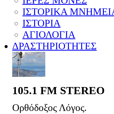
ΙΕΡΕΣ ΜΟΝΕΣ
ΙΣΤΟΡΙΚΑ ΜΝΗΜΕΙ
ΙΣΤΟΡΙΑ
ΑΓΙΟΛΟΓΙΑ
ΔΡΑΣΤΗΡΙΟΤΗΤΕΣ
105.1 FM STEREO
Ορθόδοξος Λόγος.