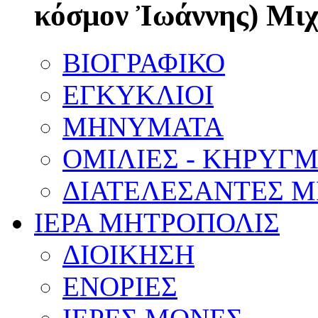
κόσμον Ἰωάννης) Μι
ΒΙΟΓΡΑΦΙΚΟ
ΕΓΚΥΚΛΙΟΙ
ΜΗΝΥΜΑΤΑ
ΟΜΙΛΙΕΣ - ΚΗΡΥΓ
ΔΙΑΤΕΛΕΣΑΝΤΕΣ 
ΙΕΡΑ ΜΗΤΡΟΠΟΛΙΣ
ΔΙΟΙΚΗΣΗ
ΕΝΟΡΙΕΣ