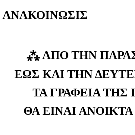
ΑΝΑΚΟΙΝΩΣΙΣ
⁂
ΑΠΟ ΤΗΝ ΠΑΡΑΣ
ΕΩΣ ΚΑΙ ΤΗΝ ΔΕΥΤΕ
ΤΑ ΓΡΑΦΕΙΑ ΤΗΣ
ΘΑ ΕΙΝΑΙ ΑΝΟΙΚΤΑ