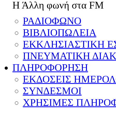
Η Άλλη φωνή στα FM
ΡΑΔΙΟΦΩΝΟ
ΒΙΒΛΙΟΠΩΛΕΙΑ
ΕΚΚΛΗΣΙΑΣΤΙΚΗ Ε
ΠΝΕΥΜΑΤΙΚΗ ΔΙΑΚ
ΠΛΗΡΟΦΟΡΗΣΗ
ΕΚΔΟΣΕΙΣ ΗΜΕΡΟΛ
ΣΥΝΔΕΣΜΟΙ
ΧΡΗΣΙΜΕΣ ΠΛΗΡΟΦ