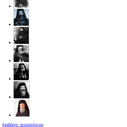
διαβάστε περισσότερα