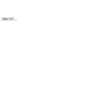
. 590/197...