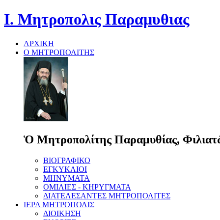
Ι. Μητροπολις Παραμυθιας
ΑΡΧΙΚΗ
Ο ΜΗΤΡΟΠΟΛΙΤΗΣ
Ὁ Μητροπολίτης Παραμυθίας, Φιλιατῶ
ΒΙΟΓΡΑΦΙΚΟ
ΕΓΚΥΚΛΙΟΙ
ΜΗΝΥΜΑΤΑ
ΟΜΙΛΙΕΣ - ΚΗΡΥΓΜΑΤΑ
ΔΙΑΤΕΛΕΣΑΝΤΕΣ ΜΗΤΡΟΠΟΛΙΤΕΣ
ΙΕΡΑ ΜΗΤΡΟΠΟΛΙΣ
ΔΙΟΙΚΗΣΗ