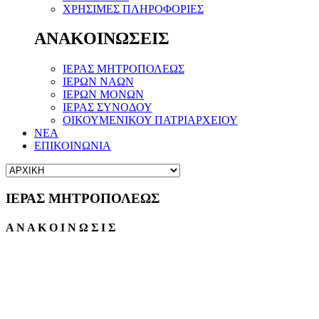
ΧΡΗΣΙΜΕΣ ΠΛΗΡΟΦΟΡΙΕΣ
ΑΝΑΚΟΙΝΩΣΕΙΣ
ΙΕΡΑΣ ΜΗΤΡΟΠΟΛΕΩΣ
ΙΕΡΩΝ ΝΑΩΝ
ΙΕΡΩΝ ΜΟΝΩΝ
ΙΕΡΑΣ ΣΥΝΟΔΟΥ
ΟΙΚΟΥΜΕΝΙΚΟΥ ΠΑΤΡΙΑΡΧΕΙΟΥ
ΝΕΑ
ΕΠΙΚΟΙΝΩΝΙΑ
ΙΕΡΑΣ ΜΗΤΡΟΠΟΛΕΩΣ
Α Ν Α Κ Ο Ι Ν Ω Σ Ι Σ