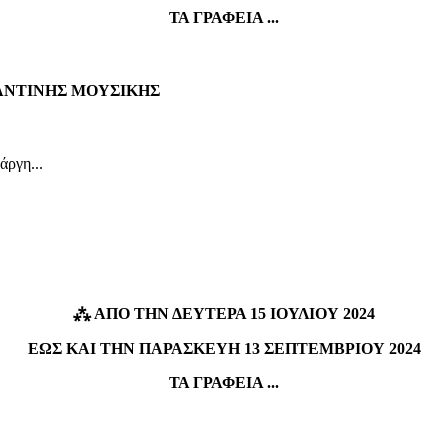
ΤΑ ΓΡΑΦΕΙΑ ...
ΑΝΤΙΝΗΣ ΜΟΥΣΙΚΗΣ
ρ­γη...
⁂
ΑΠΟ ΤΗΝ ΔΕΥΤΕΡΑ 15 ΙΟΥΛΙΟΥ 2024
ΕΩΣ ΚΑΙ ΤΗΝ ΠΑΡΑΣΚΕΥΗ 13 ΣΕΠΤΕΜΒΡΙΟΥ 2024
ΤΑ ΓΡΑΦΕΙΑ ...