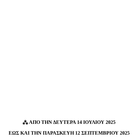
⁂
ΑΠΟ ΤΗΝ ΔΕΥΤΕΡΑ 14 ΙΟΥΛΙΟΥ 2025
ΕΩΣ ΚΑΙ ΤΗΝ ΠΑΡΑΣΚΕΥΗ 12 ΣΕΠΤΕΜΒΡΙΟΥ 2025