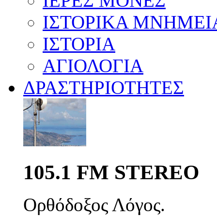
ΙΕΡΕΣ ΜΟΝΕΣ
ΙΣΤΟΡΙΚΑ ΜΝΗΜΕΙ
ΙΣΤΟΡΙΑ
ΑΓΙΟΛΟΓΙΑ
ΔΡΑΣΤΗΡΙΟΤΗΤΕΣ
105.1 FM STEREO
Ορθόδοξος Λόγος.