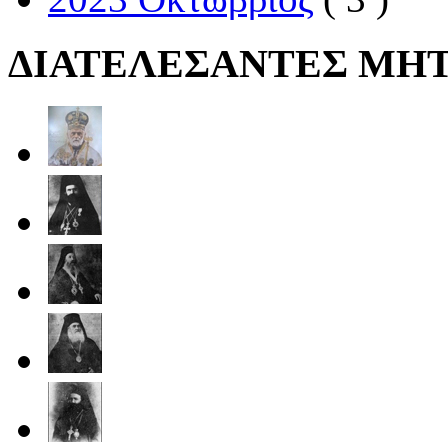
ΔΙΑΤΕΛΕΣΑΝΤΕΣ ΜΗ