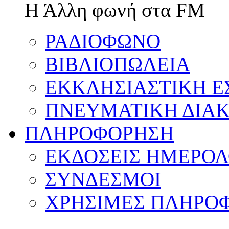
Η Άλλη φωνή στα FM
ΡΑΔΙΟΦΩΝΟ
ΒΙΒΛΙΟΠΩΛΕΙΑ
ΕΚΚΛΗΣΙΑΣΤΙΚΗ Ε
ΠΝΕΥΜΑΤΙΚΗ ΔΙΑΚ
ΠΛΗΡΟΦΟΡΗΣΗ
ΕΚΔΟΣΕΙΣ ΗΜΕΡΟΛ
ΣΥΝΔΕΣΜΟΙ
ΧΡΗΣΙΜΕΣ ΠΛΗΡΟΦ