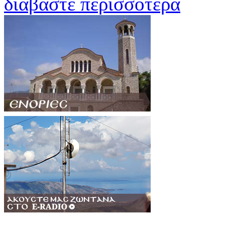
διαβάστε περισσότερα