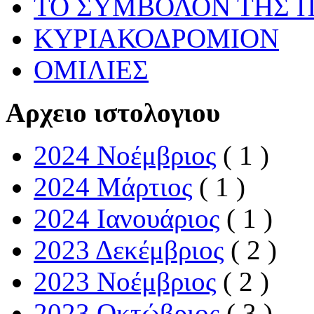
ΤΟ ΣΥΜΒΟΛΟΝ ΤΗΣ Π
ΚΥΡΙΑΚΟΔΡΟΜΙΟΝ
ΟΜΙΛΙΕΣ
Αρχειο ιστολογιου
2024 Νοέμβριος
( 1 )
2024 Μάρτιος
( 1 )
2024 Ιανουάριος
( 1 )
2023 Δεκέμβριος
( 2 )
2023 Νοέμβριος
( 2 )
2023 Οκτώβριος
( 3 )