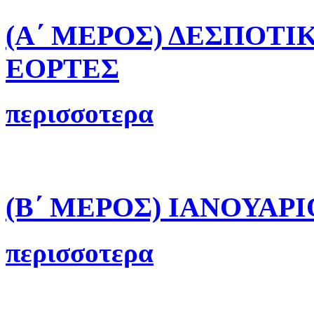
(Α΄ ΜΕΡΟΣ) ΔΕΣΠΟΤ
ΕΟΡΤΕΣ
περισσοτερα
(Β΄ ΜΕΡΟΣ) ΙΑΝΟΥΑΡΙ
περισσοτερα