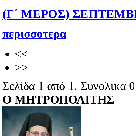
(Γ΄ ΜΕΡΟΣ) ΣΕΠΤΕΜΒ
περισσοτερα
<<
>>
Σελίδα 1 από 1. Συνολικα 
Ο ΜΗΤΡΟΠΟΛΙΤΗΣ