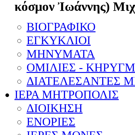
κόσμον Ἰωάννης) Μι
ΒΙΟΓΡΑΦΙΚΟ
ΕΓΚΥΚΛΙΟΙ
ΜΗΝΥΜΑΤΑ
ΟΜΙΛΙΕΣ - ΚΗΡΥΓ
ΔΙΑΤΕΛΕΣΑΝΤΕΣ 
ΙΕΡΑ ΜΗΤΡΟΠΟΛΙΣ
ΔΙΟΙΚΗΣΗ
ΕΝΟΡΙΕΣ