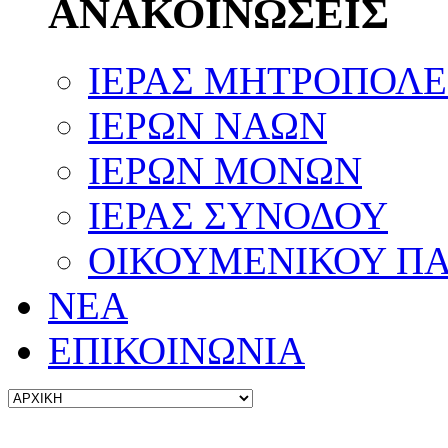
ΑΝΑΚΟΙΝΩΣΕΙΣ
ΙΕΡΑΣ ΜΗΤΡΟΠΟΛ
ΙΕΡΩΝ ΝΑΩΝ
ΙΕΡΩΝ ΜΟΝΩΝ
ΙΕΡΑΣ ΣΥΝΟΔΟΥ
ΟΙΚΟΥΜΕΝΙΚΟΥ ΠΑ
ΝΕΑ
ΕΠΙΚΟΙΝΩΝΙΑ